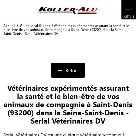
Panneau de gestion des cookies
Accueil
Guide local & liens
Vétérinaires expérimentés assurant la santé et le
bien-être de vos animaux de compagnie à Saint-Denis (93200) dans la Seine-
Saint-Denis - Serlal Vétérinaires DV
Retour
Vétérinaires expérimentés assurant
la santé et le bien-être de vos
animaux de compagnie à Saint-Denis
(93200) dans la Seine-Saint-Denis -
Serlal Vétérinaires DV
Serlal Vétérinaires DV est une clinique vétérinaire reconnue à