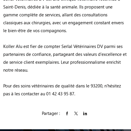
Saint-Denis, dédiée à la santé animale. Ils proposent une
gamme complète de services, allant des consultations
classiques aux chirurgies, avec un engagement constant envers
le bien-être de vos compagnons.
Koller Alu est fier de compter Serlal Vétérinaires DV parmi ses
partenaires de confiance, partageant des valeurs d'excellence et
de service client exemplaires. Leur professionnalisme enrichit
notre réseau.
Pour des soins vétérinaires de qualité dans le 93200, n'hésitez
pas à les contacter au 01 42 43 95 87.
Partager :