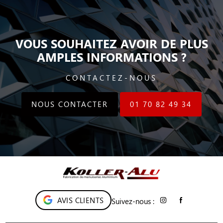
VOUS SOUHAITEZ AVOIR DE PLUS
AMPLES INFORMATIONS ?
CONTACTEZ-NOUS
NOUS CONTACTER
01 70 82 49 34
AVIS CLIENTS
Suivez-nous :