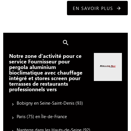
EN SAVOIR PLUS
Notre zone d'activité pour ce
service Fournisseur pour
pergola aluminium
bioclimatique avec chauffage
intégré et stores screen pour
terrasses de restaurants
professionnels vers
Bobigny en Seine-Saint-Denis (93)
Paris (75) en Île-de-France
Nanterre dans les Hauts-de-Seine (92)