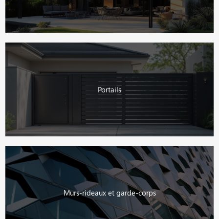
Portails
Murs-rideaux et garde-corps