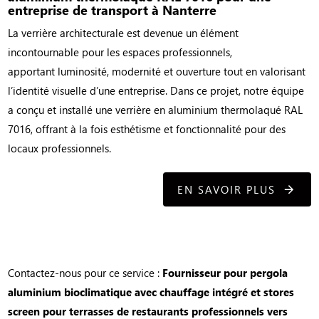
entreprise de transport à Nanterre
La verrière architecturale est devenue un élément
incontournable pour les espaces professionnels,
apportant luminosité, modernité et ouverture tout en valorisant
l’identité visuelle d’une entreprise. Dans ce projet, notre équipe
a conçu et installé une verrière en aluminium thermolaqué RAL
7016, offrant à la fois esthétisme et fonctionnalité pour des
locaux professionnels.
EN SAVOIR PLUS
Contactez-nous pour ce service :
Fournisseur pour pergola
aluminium bioclimatique avec chauffage intégré et stores
screen pour terrasses de restaurants professionnels vers