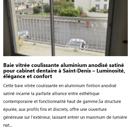
Baie vitrée coulissante aluminium anodisé satiné
pour cabinet dentaire à Saint-Denis – Luminosité,
élégance et confort
Cette baie vitrée coulissante en aluminium finition anodisé
satiné incarne la parfaite alliance entre esthétique
contemporaine et fonctionnalité haut de gamme.Sa structure
épurée, aux profils fins et discrets, offre une ouverture
généreuse sur l’extérieur, laissant entrer un maximum de lumière
nat...