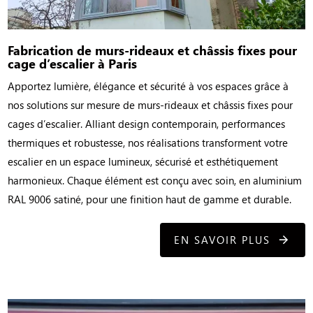
Fabrication de murs-rideaux et châssis fixes pour
cage d’escalier à Paris
Apportez lumière, élégance et sécurité à vos espaces grâce à
nos solutions sur mesure de murs-rideaux et châssis fixes pour
cages d’escalier. Alliant design contemporain, performances
thermiques et robustesse, nos réalisations transforment votre
escalier en un espace lumineux, sécurisé et esthétiquement
harmonieux. Chaque élément est conçu avec soin, en aluminium
RAL 9006 satiné, pour une finition haut de gamme et durable.
EN SAVOIR PLUS