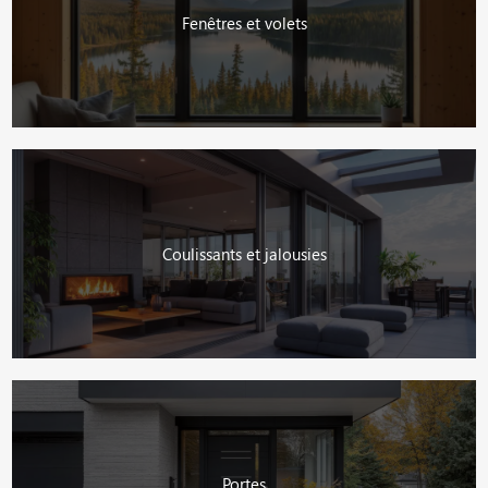
Fenêtres et volets
Coulissants et jalousies
Portes