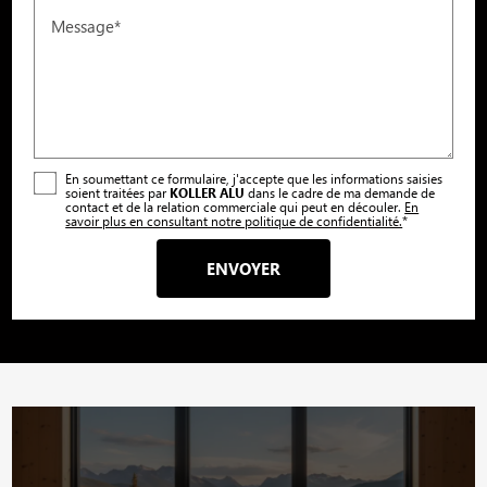
Message*
En soumettant ce formulaire, j'accepte que les informations saisies
soient traitées par
KOLLER ALU
dans le cadre de ma demande de
contact et de la relation commerciale qui peut en découler.
En
savoir plus en consultant notre politique de confidentialité.
*