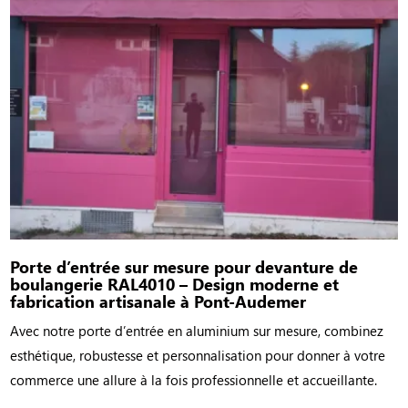
Porte d’entrée sur mesure pour devanture de
boulangerie RAL4010 – Design moderne et
fabrication artisanale à Pont-Audemer
Avec notre porte d’entrée en aluminium sur mesure, combinez
esthétique, robustesse et personnalisation pour donner à votre
commerce une allure à la fois professionnelle et accueillante.