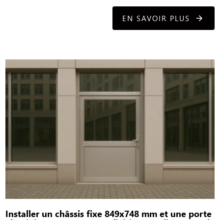
EN SAVOIR PLUS
Installer un châssis fixe 849x748 mm et une porte