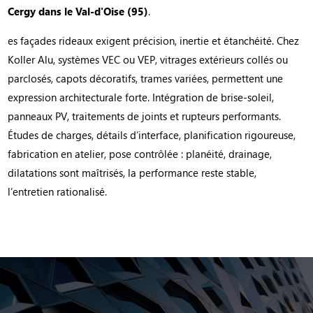
Cergy dans le Val-d'Oise (95)
.
es façades rideaux exigent précision, inertie et étanchéité. Chez
Koller Alu, systèmes VEC ou VEP, vitrages extérieurs collés ou
parclosés, capots décoratifs, trames variées, permettent une
expression architecturale forte. Intégration de brise-soleil,
panneaux PV, traitements de joints et rupteurs performants.
Études de charges, détails d’interface, planification rigoureuse,
fabrication en atelier, pose contrôlée : planéité, drainage,
dilatations sont maîtrisés, la performance reste stable,
l’entretien rationalisé.