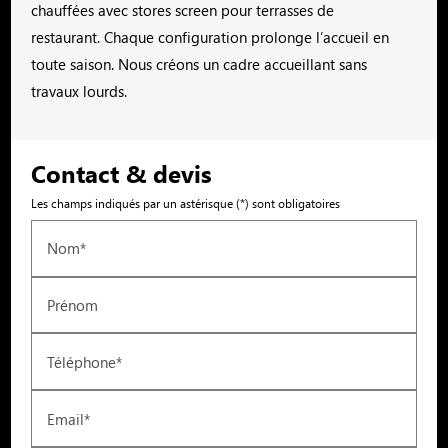
chauffées avec stores screen pour terrasses de
restaurant. Chaque configuration prolonge l’accueil en
toute saison. Nous créons un cadre accueillant sans
travaux lourds.
Contact & devis
Les champs indiqués par un astérisque (*) sont obligatoires
Nom*
Prénom
Téléphone*
Email*