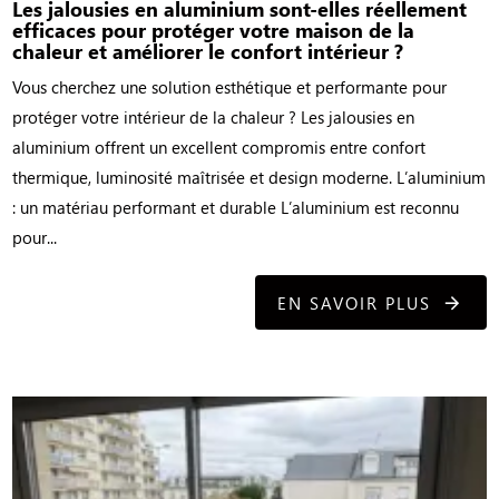
Les jalousies en aluminium sont-elles réellement
efficaces pour protéger votre maison de la
chaleur et améliorer le confort intérieur ?
Vous cherchez une solution esthétique et performante pour
protéger votre intérieur de la chaleur ? Les jalousies en
aluminium offrent un excellent compromis entre confort
thermique, luminosité maîtrisée et design moderne. L’aluminium
: un matériau performant et durable L’aluminium est reconnu
pour...
EN SAVOIR PLUS