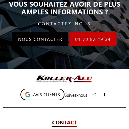
VOUS SOUHAITEZ AVOIR DE PLUS
AMPLES INFORMATIONS ?
CONTACTEZ-NOUS
NOUS CONTACTER
01 70 82 49 34
AVIS CLIENTS
Suivez-nous :
CONTACT