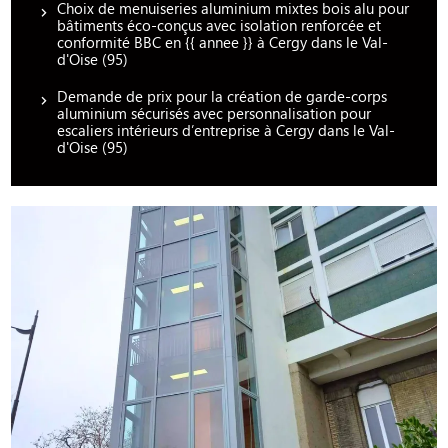
Choix de menuiseries aluminium mixtes bois alu pour
bâtiments éco-conçus avec isolation renforcée et
conformité BBC en {{ annee }} à Cergy dans le Val-
d'Oise (95)
Demande de prix pour la création de garde-corps
aluminium sécurisés avec personnalisation pour
escaliers intérieurs d’entreprise à Cergy dans le Val-
d'Oise (95)