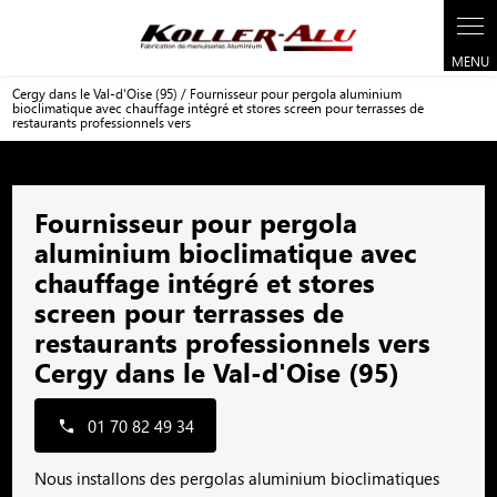
Panneau de gestion des cookies
Cergy dans le Val-d'Oise (95) / Fournisseur pour pergola aluminium
bioclimatique avec chauffage intégré et stores screen pour terrasses de
restaurants professionnels vers
Fournisseur pour pergola
aluminium bioclimatique avec
chauffage intégré et stores
screen pour terrasses de
restaurants professionnels vers
Cergy dans le Val-d'Oise (95)
01 70 82 49 34
Nous installons des pergolas aluminium bioclimatiques